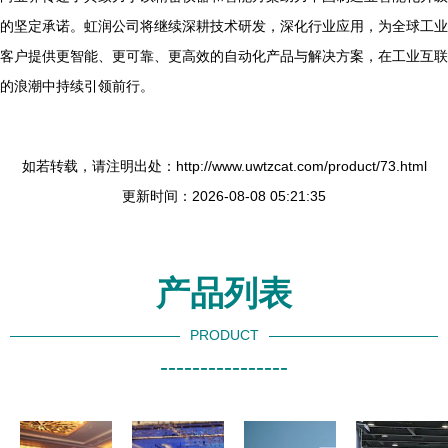
的坚定承诺。虹润公司将继续深耕技术研发，深化行业应用，为全球工业
客户提供更智能、更可靠、更高效的自动化产品与解决方案，在工业互联
的浪潮中持续引领前行。
如若转载，请注明出处：http://www.uwtzcat.com/product/73.html
更新时间：2026-08-08 05:21:35
产品列表
PRODUCT
----------------