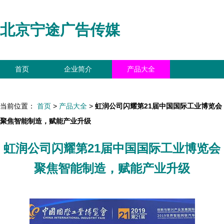
北京宁途广告传媒
首页
企业简介
产品大全
联系我们
企业信息
访客留言
当前位置：
首页
>
产品大全
>
虹润公司闪耀第21届中国国际工业博览会
聚焦智能制造，赋能产业升级
虹润公司闪耀第21届中国国际工业博览会
聚焦智能制造，赋能产业升级