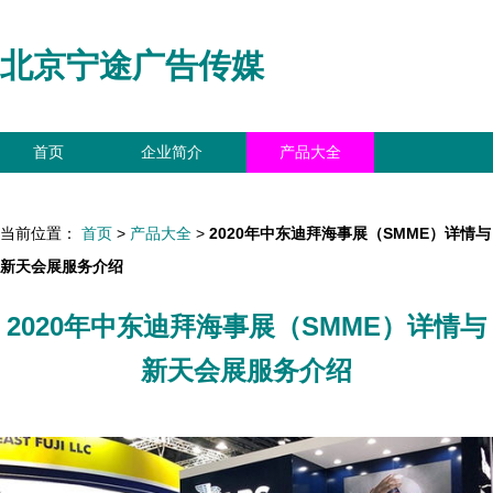
北京宁途广告传媒
首页
企业简介
产品大全
联系我们
企业信息
访客留言
当前位置：
首页
>
产品大全
>
2020年中东迪拜海事展（SMME）详情与
新天会展服务介绍
2020年中东迪拜海事展（SMME）详情与
新天会展服务介绍