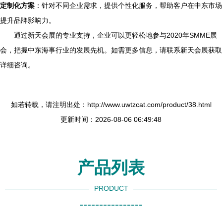
定制化方案
：针对不同企业需求，提供个性化服务，帮助客户在中东市场
提升品牌影响力。
通过新天会展的专业支持，企业可以更轻松地参与2020年SMME展
会，把握中东海事行业的发展先机。如需更多信息，请联系新天会展获取
详细咨询。
如若转载，请注明出处：http://www.uwtzcat.com/product/38.html
更新时间：2026-08-06 06:49:48
产品列表
PRODUCT
----------------