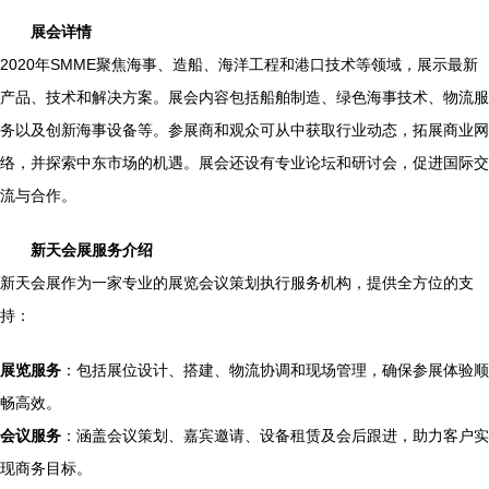
展会详情
2020年SMME聚焦海事、造船、海洋工程和港口技术等领域，展示最新
产品、技术和解决方案。展会内容包括船舶制造、绿色海事技术、物流服
务以及创新海事设备等。参展商和观众可从中获取行业动态，拓展商业网
络，并探索中东市场的机遇。展会还设有专业论坛和研讨会，促进国际交
流与合作。
新天会展服务介绍
新天会展作为一家专业的展览会议策划执行服务机构，提供全方位的支
持：
展览服务
：包括展位设计、搭建、物流协调和现场管理，确保参展体验顺
畅高效。
会议服务
：涵盖会议策划、嘉宾邀请、设备租赁及会后跟进，助力客户实
现商务目标。