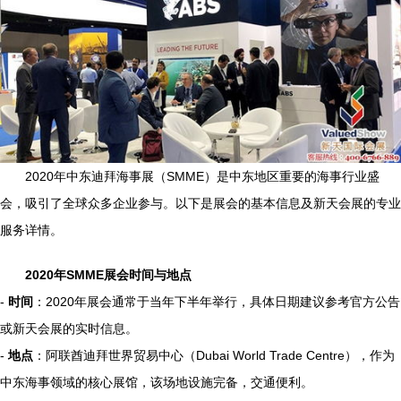
2020年中东迪拜海事展（SMME）是中东地区重要的海事行业盛
会，吸引了全球众多企业参与。以下是展会的基本信息及新天会展的专业
服务详情。
2020年SMME展会时间与地点
-
时间
：2020年展会通常于当年下半年举行，具体日期建议参考官方公告
或新天会展的实时信息。
-
地点
：阿联酋迪拜世界贸易中心（Dubai World Trade Centre），作为
中东海事领域的核心展馆，该场地设施完备，交通便利。