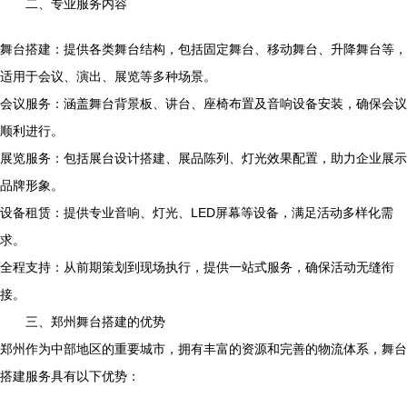
二、专业服务内容
舞台搭建：提供各类舞台结构，包括固定舞台、移动舞台、升降舞台等，
适用于会议、演出、展览等多种场景。
会议服务：涵盖舞台背景板、讲台、座椅布置及音响设备安装，确保会议
顺利进行。
展览服务：包括展台设计搭建、展品陈列、灯光效果配置，助力企业展示
品牌形象。
设备租赁：提供专业音响、灯光、LED屏幕等设备，满足活动多样化需
求。
全程支持：从前期策划到现场执行，提供一站式服务，确保活动无缝衔
接。
三、郑州舞台搭建的优势
郑州作为中部地区的重要城市，拥有丰富的资源和完善的物流体系，舞台
搭建服务具有以下优势：