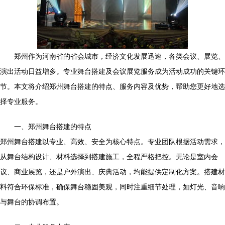
郑州作为河南省的省会城市，经济文化发展迅速，各类会议、展览、
演出活动日益增多。专业舞台搭建及会议展览服务成为活动成功的关键环
节。本文将介绍郑州舞台搭建的特点、服务内容及优势，帮助您更好地选
择专业服务。
一、郑州舞台搭建的特点
郑州舞台搭建以专业、高效、安全为核心特点。专业团队根据活动需求，
从舞台结构设计、材料选择到搭建施工，全程严格把控。无论是室内会
议、商业展览，还是户外演出、庆典活动，均能提供定制化方案。搭建材
料符合环保标准，确保舞台稳固美观，同时注重细节处理，如灯光、音响
与舞台的协调布置。