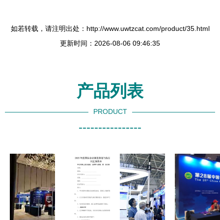
如若转载，请注明出处：http://www.uwtzcat.com/product/35.html
更新时间：2026-08-06 09:46:35
产品列表
PRODUCT
----------------