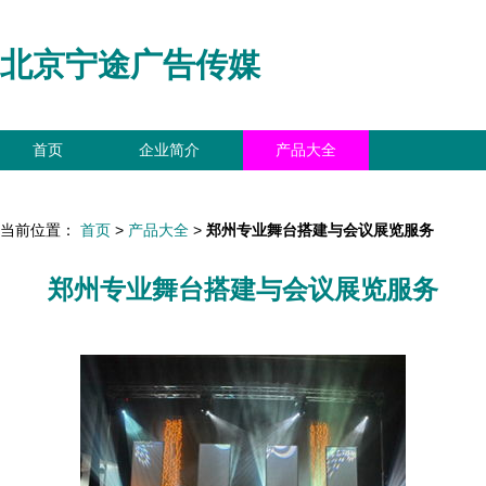
北京宁途广告传媒
首页
企业简介
产品大全
联系我们
企业信息
访客留言
当前位置：
首页
>
产品大全
>
郑州专业舞台搭建与会议展览服务
郑州专业舞台搭建与会议展览服务