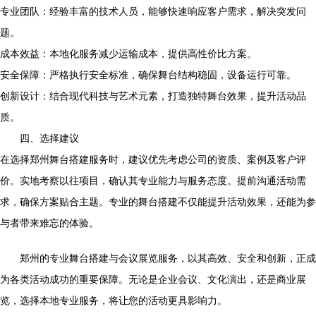
专业团队：经验丰富的技术人员，能够快速响应客户需求，解决突发问
题。
成本效益：本地化服务减少运输成本，提供高性价比方案。
安全保障：严格执行安全标准，确保舞台结构稳固，设备运行可靠。
创新设计：结合现代科技与艺术元素，打造独特舞台效果，提升活动品
质。
四、选择建议
在选择郑州舞台搭建服务时，建议优先考虑公司的资质、案例及客户评
价。实地考察以往项目，确认其专业能力与服务态度。提前沟通活动需
求，确保方案贴合主题。专业的舞台搭建不仅能提升活动效果，还能为参
与者带来难忘的体验。
郑州的专业舞台搭建与会议展览服务，以其高效、安全和创新，正成
为各类活动成功的重要保障。无论是企业会议、文化演出，还是商业展
览，选择本地专业服务，将让您的活动更具影响力。