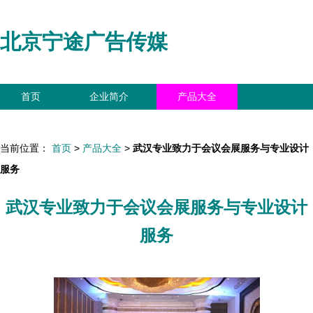
北京宁途广告传媒
首页
企业简介
产品大全
联系我们
企业信息
访客留言
当前位置：
首页
>
产品大全
>
武汉专业致力于会议会展服务与专业设计
服务
武汉专业致力于会议会展服务与专业设计
服务