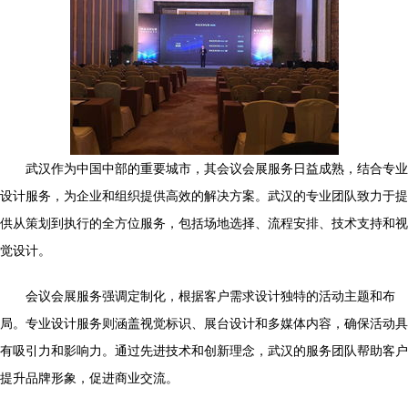
武汉作为中国中部的重要城市，其会议会展服务日益成熟，结合专业
设计服务，为企业和组织提供高效的解决方案。武汉的专业团队致力于提
供从策划到执行的全方位服务，包括场地选择、流程安排、技术支持和视
觉设计。
会议会展服务强调定制化，根据客户需求设计独特的活动主题和布
局。专业设计服务则涵盖视觉标识、展台设计和多媒体内容，确保活动具
有吸引力和影响力。通过先进技术和创新理念，武汉的服务团队帮助客户
提升品牌形象，促进商业交流。