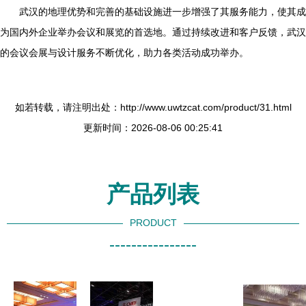
武汉的地理优势和完善的基础设施进一步增强了其服务能力，使其成
为国内外企业举办会议和展览的首选地。通过持续改进和客户反馈，武汉
的会议会展与设计服务不断优化，助力各类活动成功举办。
如若转载，请注明出处：http://www.uwtzcat.com/product/31.html
更新时间：2026-08-06 00:25:41
产品列表
PRODUCT
----------------